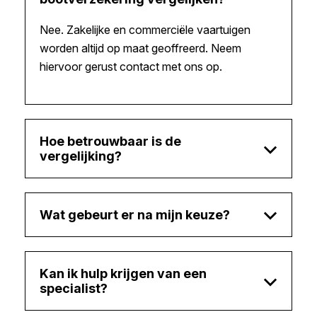
Nee. Zakelijke en commerciële vaartuigen
worden altijd op maat geoffreerd. Neem
hiervoor gerust contact met ons op.
Hoe betrouwbaar is de
vergelijking?
Wat gebeurt er na mijn keuze?
Kan ik hulp krijgen van een
specialist?