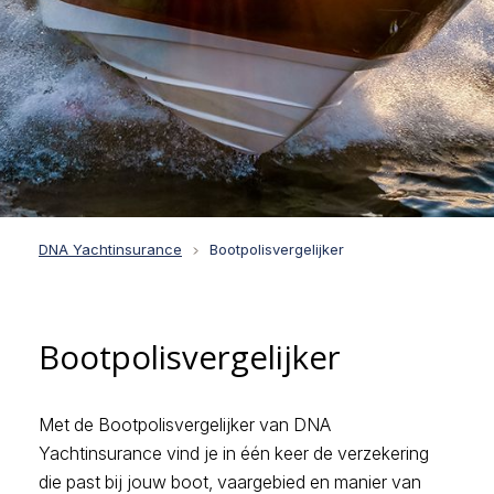
DNA Yachtinsurance
Bootpolisvergelijker
Bootpolisvergelijker
Met de Bootpolisvergelijker van DNA
Yachtinsurance vind je in één keer de verzekering
die past bij jouw boot, vaargebied en manier van