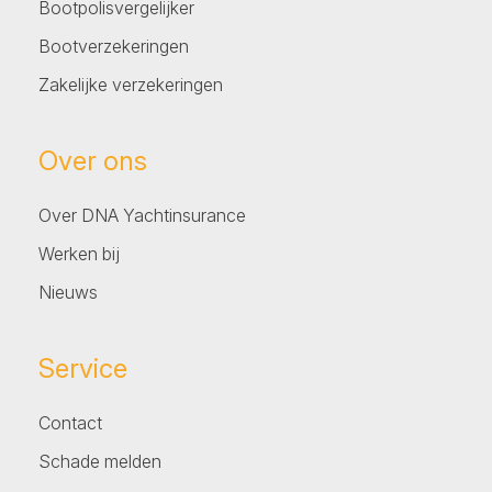
Bootpolisvergelijker
Bootverzekeringen
Zakelijke verzekeringen
Over ons
Over DNA Yachtinsurance
Werken bij
Nieuws
Service
Contact
Schade melden