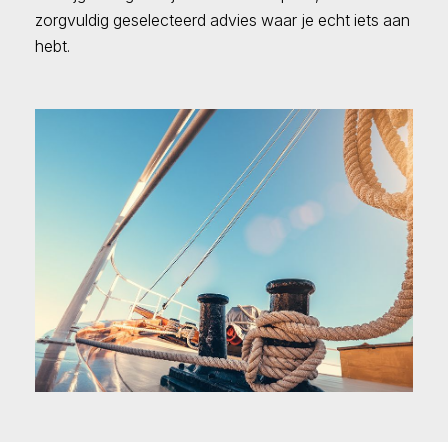
zorgvuldig geselecteerd advies waar je echt iets aan
hebt.