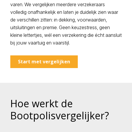
varen. We vergelijken meerdere verzekeraars
volledig onafhankelijk en laten je duidelijk zien waar
de verschillen zitten: in dekking, voorwaarden,
uitsluitingen en premie. Geen keuzestress, geen
kleine lettertjes, wél een verzekering die écht aansluit
bij jouw vaartuig en vaarstijl.
Start met vergelijken
Hoe werkt de
Bootpolisvergelijker?