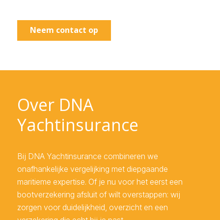
Neem contact op
Over DNA
Yachtinsurance
Bij DNA Yachtinsurance combineren we
onafhankelijke vergelijking met diepgaande
maritieme expertise. Of je nu voor het eerst een
bootverzekering afsluit of wilt overstappen: wij
zorgen voor duidelijkheid, overzicht en een