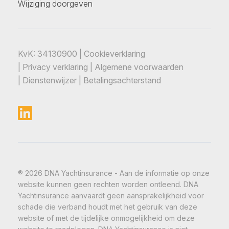
Wijziging doorgeven
KvK: 34130900 |
Cookieverklaring
|
Privacy verklaring
|
Algemene voorwaarden
|
Dienstenwijzer
|
Betalingsachterstand
® 2026 DNA Yachtinsurance - Aan de informatie op onze
website kunnen geen rechten worden ontleend. DNA
Yachtinsurance aanvaardt geen aansprakelijkheid voor
schade die verband houdt met het gebruik van deze
website of met de tijdelijke onmogelijkheid om deze