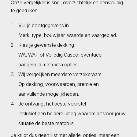
Onze vergelijker is snel, overzichtelijk en eenvoudig
te gebruiken:
Vul je bootgegevens in
Merk, type, bouwjaar, waarde en vaargebied.
Kies je gewenste dekking
WA, WA+ of Volledig Casco, eventueel
aangevuld met extra opties.
Wij vergelijken meerdere verzekeraars
Op dekking, voorwaarden, premie en
aanvullende mogelijkheden.
Je ontvangt het beste voorstel
Inclusief een heldere uitleg waarom dit voor jouw
situatie de beste match is.
Je krijgt dus geen lijst met allerlei opties, maar een