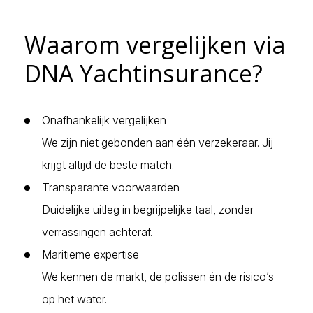
Waarom vergelijken via
DNA Yachtinsurance?
Onafhankelijk vergelijken
We zijn niet gebonden aan één verzekeraar. Jij
krijgt altijd de beste match.
Transparante voorwaarden
Duidelijke uitleg in begrijpelijke taal, zonder
verrassingen achteraf.
Maritieme expertise
We kennen de markt, de polissen én de risico’s
op het water.