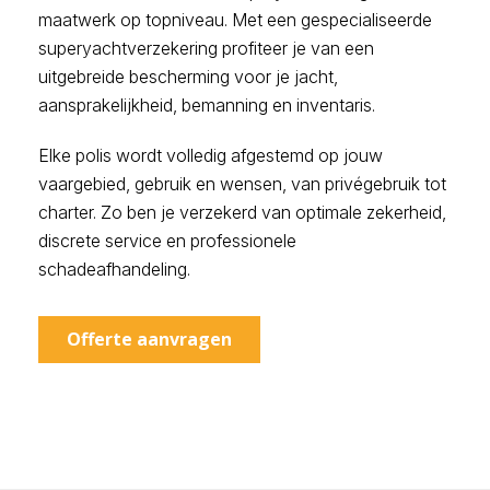
maatwerk op topniveau. Met een gespecialiseerde
superyachtverzekering profiteer je van een
uitgebreide bescherming voor je jacht,
aansprakelijkheid, bemanning en inventaris.
Elke polis wordt volledig afgestemd op jouw
vaargebied, gebruik en wensen, van privégebruik tot
charter. Zo ben je verzekerd van optimale zekerheid,
discrete service en professionele
schadeafhandeling.
Offerte aanvragen