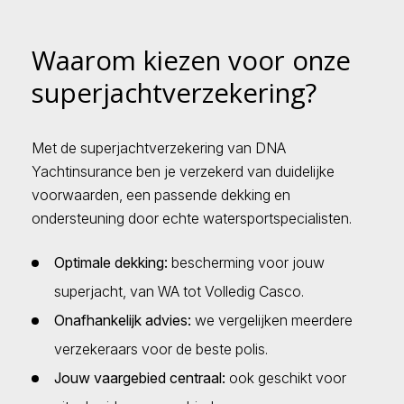
Waarom kiezen voor onze
superjachtverzekering?
Met de superjachtverzekering van DNA
Yachtinsurance ben je verzekerd van duidelijke
voorwaarden, een passende dekking en
ondersteuning door echte watersportspecialisten.
Optimale dekking:
bescherming voor jouw
superjacht, van WA tot Volledig Casco.
Onafhankelijk advies:
we vergelijken meerdere
verzekeraars voor de beste polis.
Jouw vaargebied centraal:
ook geschikt voor