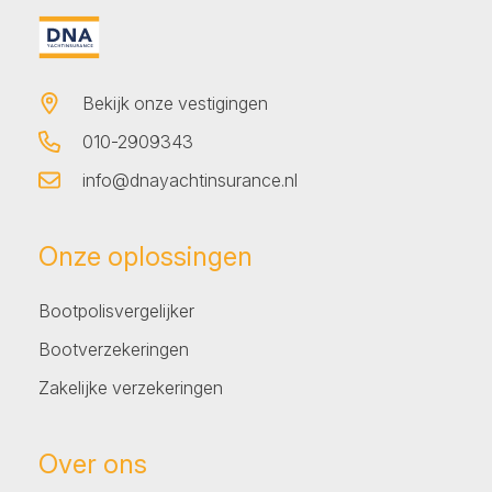
Bekijk onze vestigingen
010-2909343
info@dnayachtinsurance.nl
Onze oplossingen
Bootpolisvergelijker
Bootverzekeringen
Zakelijke verzekeringen
Over ons