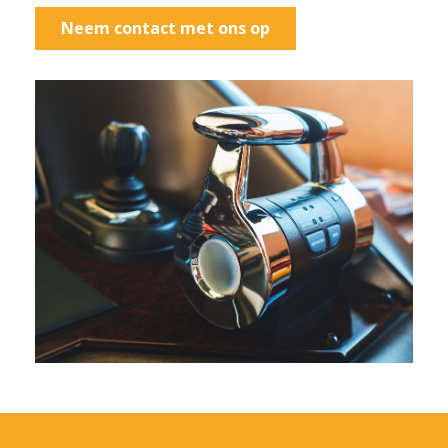
Neem contact met ons op