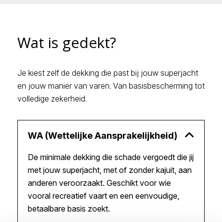
Wat is gedekt?
Je kiest zelf de dekking die past bij jouw superjacht
en jouw manier van varen. Van basisbescherming tot
volledige zekerheid.
WA (Wettelijke Aansprakelijkheid)
De minimale dekking die schade vergoedt die jij
met jouw superjacht, met of zonder kajuit, aan
anderen veroorzaakt. Geschikt voor wie
vooral recreatief vaart en een eenvoudige,
betaalbare basis zoekt.