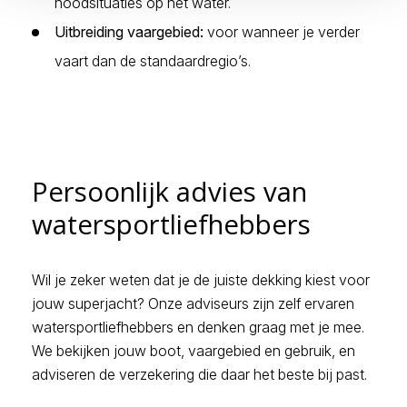
noodsituaties op het water.
Uitbreiding vaargebied:
voor wanneer je verder
vaart dan de standaardregio’s.
Persoonlijk advies van
watersportliefhebbers
Wil je zeker weten dat je de juiste dekking kiest voor
jouw superjacht? Onze adviseurs zijn zelf ervaren
watersportliefhebbers en denken graag met je mee.
We bekijken jouw boot, vaargebied en gebruik, en
adviseren de verzekering die daar het beste bij past.