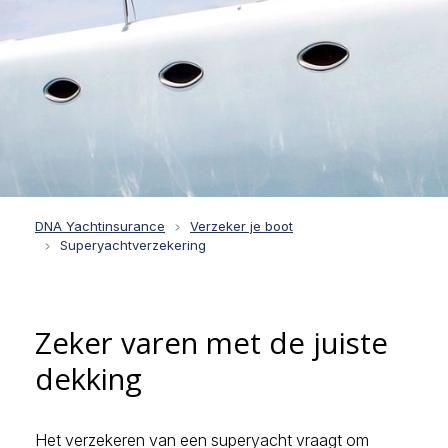
DNA Yachtinsurance
Verzeker je boot
Superyachtverzekering
Zeker varen met de juiste
dekking
Het verzekeren van een superyacht vraagt om