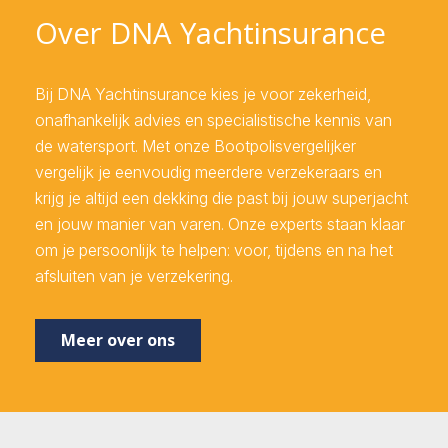
Over DNA Yachtinsurance
Bij DNA Yachtinsurance kies je voor zekerheid,
onafhankelijk advies en specialistische kennis van
de watersport. Met onze Bootpolisvergelijker
vergelijk je eenvoudig meerdere verzekeraars en
krijg je altijd een dekking die past bij jouw superjacht
en jouw manier van varen. Onze experts staan klaar
om je persoonlijk te helpen: voor, tijdens en na het
afsluiten van je verzekering.
Meer over ons