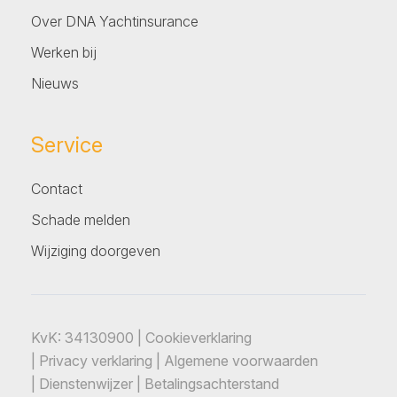
Over DNA Yachtinsurance
Werken bij
Nieuws
Service
Contact
Schade melden
Wijziging doorgeven
KvK: 34130900 |
Cookieverklaring
|
Privacy verklaring
|
Algemene voorwaarden
|
Dienstenwijzer
|
Betalingsachterstand