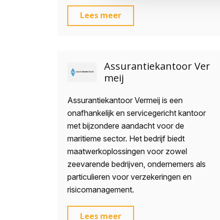
Lees meer
Assurantiekantoor Ver
meij
Assurantiekantoor Vermeij is een
onafhankelijk en servicegericht kantoor
met bijzondere aandacht voor de
maritieme sector. Het bedrijf biedt
maatwerkoplossingen voor zowel
zeevarende bedrijven, ondernemers als
particulieren voor verzekeringen en
risicomanagement.
Lees meer