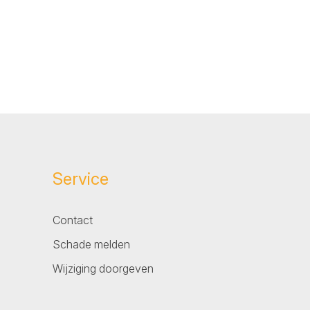
Service
Contact
Schade melden
Wijziging doorgeven