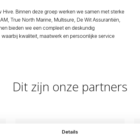
w Hive. Binnen deze groep werken we samen met sterke
AM, True North Marine, Multisure, De Wit Assurantiën,
men bieden we een compleet en deskundig
waarbij kwaliteit, maatwerk en persoonlijke service
Dit zijn onze partners
NNAM
Details