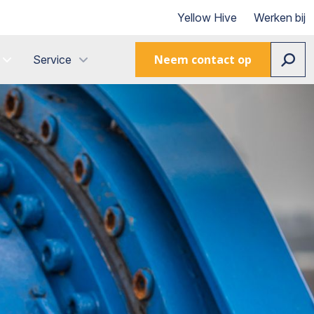
Yellow Hive
Werken bij
Neem contact op
Service