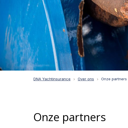
DNA Yachtinsurance
Over ons
Onze partners
Onze partners