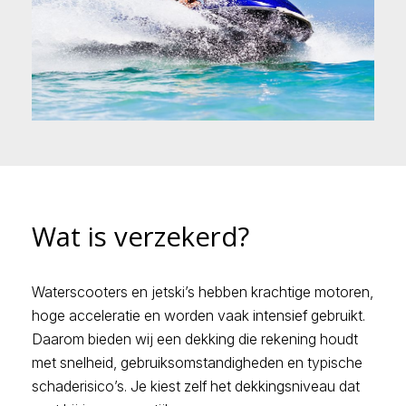
Wat is verzekerd?
Waterscooters en jetski’s hebben krachtige motoren,
hoge acceleratie en worden vaak intensief gebruikt.
Daarom bieden wij een dekking die rekening houdt
met snelheid, gebruiksomstandigheden en typische
schaderisico’s. Je kiest zelf het dekkingsniveau dat