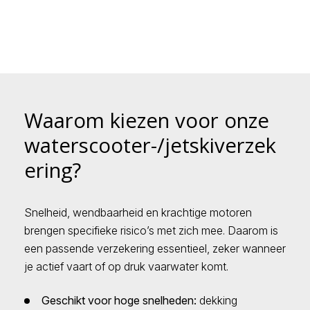
Waarom kiezen voor onze
waterscooter-/jetskiverzek
ering?
Snelheid, wendbaarheid en krachtige motoren
brengen specifieke risico’s met zich mee. Daarom is
een passende verzekering essentieel, zeker wanneer
je actief vaart of op druk vaarwater komt.
Geschikt voor hoge snelheden:
dekking