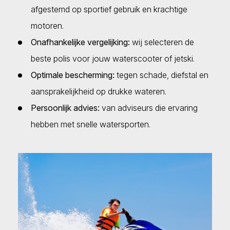
afgestemd op sportief gebruik en krachtige
motoren.
Onafhankelijke vergelijking:
wij selecteren de
beste polis voor jouw waterscooter of jetski.
Optimale bescherming:
tegen schade, diefstal en
aansprakelijkheid op drukke wateren.
Persoonlijk advies:
van adviseurs die ervaring
hebben met snelle watersporten.