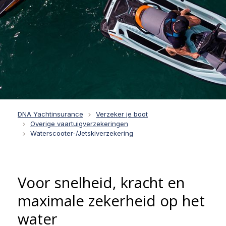
DNA Yachtinsurance
Verzeker je boot
Overige vaartuigverzekeringen
Waterscooter-/Jetskiverzekering
Voor snelheid, kracht en
maximale zekerheid op het
water