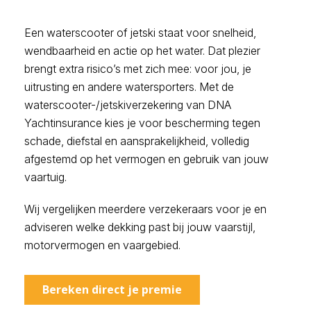
Een waterscooter of jetski staat voor snelheid,
wendbaarheid en actie op het water. Dat plezier
brengt extra risico’s met zich mee: voor jou, je
uitrusting en andere watersporters. Met de
waterscooter-/jetskiverzekering van DNA
Yachtinsurance kies je voor bescherming tegen
schade, diefstal en aansprakelijkheid, volledig
afgestemd op het vermogen en gebruik van jouw
vaartuig.
Wij vergelijken meerdere verzekeraars voor je en
adviseren welke dekking past bij jouw vaarstijl,
motorvermogen en vaargebied.
Bereken direct je premie