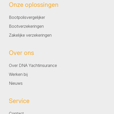
Onze oplossingen
Bootpolisvergelijker
Bootverzekeringen
Zakelijke verzekeringen
Over ons
Over DNA Yachtinsurance
Werken bij
Nieuws
Service
Contact