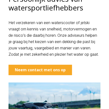
watersportliefhebbers
Het verzekeren van een waterscooter of jetski
vraagt om kennis van snelheid, motorvermogen en
de risico’s die daarbij horen. Onze adviseurs helpen
je graag bij het kiezen van een dekking die past bij
jouw vaartuig, vaargebied en manier van varen.
Zodat je met zekerheid en plezier het water op gaat.
Neem contact met ons op